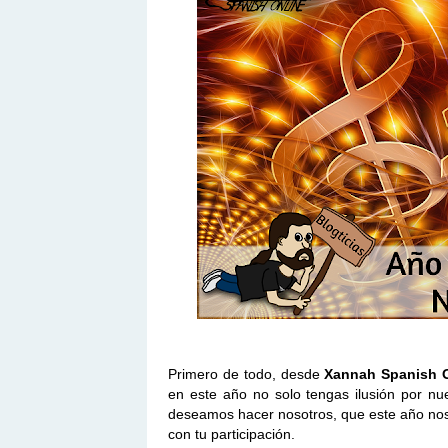
Primero de todo, desde
Xannah Spanish 
en este año no solo tengas ilusión por nu
deseamos hacer nosotros, que este año no
con tu participación.