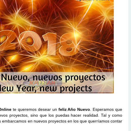
Online
te queremos desear un
feliz Año Nuevo
. Esperamos que
evos proyectos, sino que los puedas hacer realidad. Tal y como
s embarcamos en nuevos proyectos en los que querríamos contar