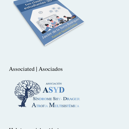
Associated | Asociados