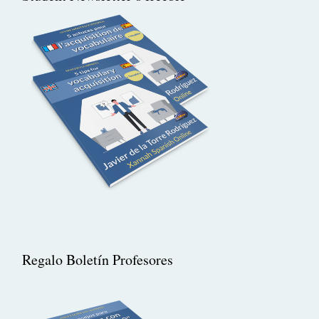
Regalo Boletín Profesores