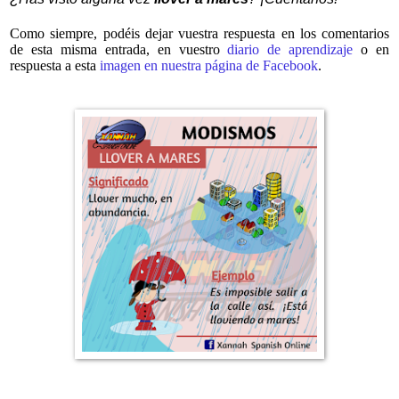
Como siempre, podéis dejar vuestra respuesta en los comentarios
de esta misma entrada, en vuestro
diario de aprendizaje
o en
respuesta a esta
imagen en nuestra página de Facebook
.