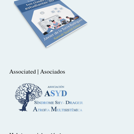
Associated | Asociados