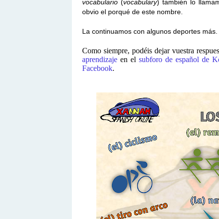
vocabulario
(
vocabulary
) también lo llam
obvio el porqué de este nombre.
La continuamos con algunos deportes más. ¿
Como siempre, podéis dejar vuestra respues
aprendizaje
en el
subforo de español de K
Facebook
.