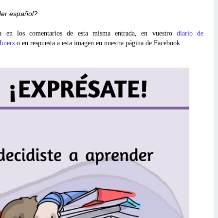
der español?
ta en los comentarios de esta misma entrada, en vuestro
diario de
iners
o en respuesta a esta imagen en nuestra página de Facebook.