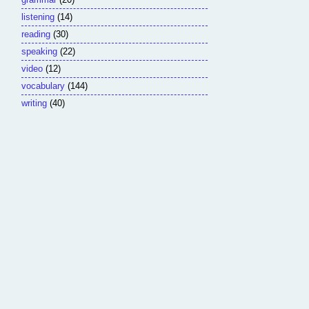
listening
(14)
reading
(30)
speaking
(22)
video
(12)
vocabulary
(144)
writing
(40)