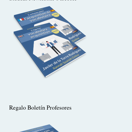
Regalo Boletín Profesores