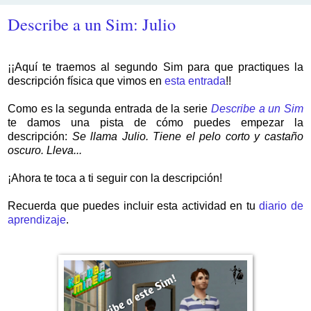
Describe a un Sim: Julio
¡¡Aquí te traemos al segundo Sim para que practiques la
descripción física que vimos en
esta entrada
!!
Como es la segunda entrada de la serie
Describe a un Sim
te damos una pista de cómo puedes empezar la
descripción:
Se llama Julio. Tiene el pelo corto y castaño
oscuro. Lleva...
¡Ahora te toca a ti seguir con la descripción!
Recuerda que puedes incluir esta actividad en tu
diario de
aprendizaje
.