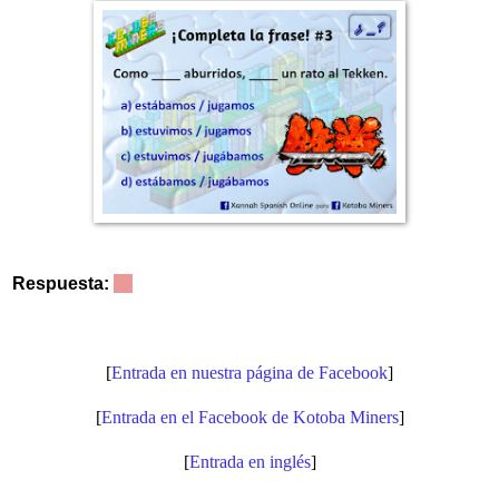
Respuesta:
a
[
Entrada en nuestra página de Facebook
]
[
Entrada en el Facebook de Kotoba Miners
]
[
Entrada en inglés
]