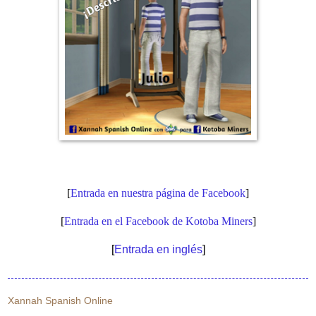
[
Entrada en nuestra página de Facebook
]
[
Entrada en el Facebook de Kotoba Miners
]
[
Entrada en inglés
]
Xannah Spanish Online