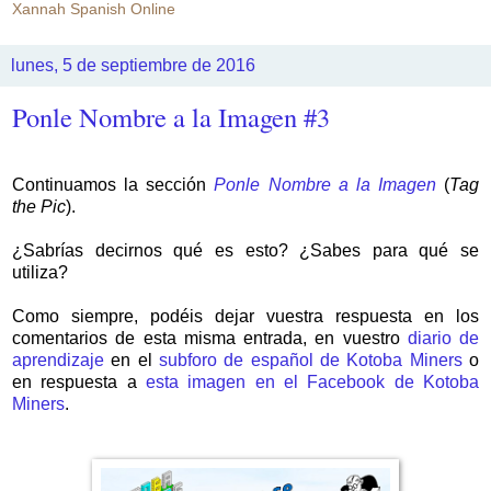
Xannah Spanish Online
lunes, 5 de septiembre de 2016
Ponle Nombre a la Imagen #3
Continuamos la sección
Ponle Nombre a la Imagen
(
Tag
the Pic
).
¿Sabrías decirnos qué es esto? ¿Sabes para qué se
utiliza?
Como siempre, podéis dejar vuestra respuesta en los
comentarios de esta misma entrada, en vuestro
diario de
aprendizaje
en el
subforo de español de Kotoba Miners
o
en respuesta a
esta imagen en el Facebook de Kotoba
Miners
.