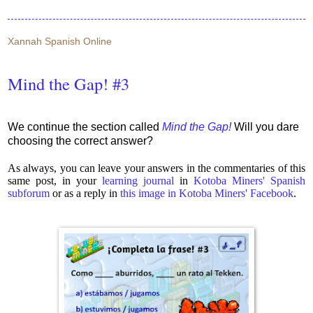
Xannah Spanish Online
Mind the Gap! #3
We continue the section called
Mind the Gap!
Will you dare
choosing the correct answer?
As always, you can leave your answers in the commentaries of this
same post, in your
learning journal
in
Kotoba Miners' Spanish
subforum
or as a reply in
this image in Kotoba Miners' Facebook
.