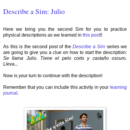
Describe a Sim: Julio
Here we bring you the second Sim for you to practice
physical descriptions as we learned in
this post
!!
As this is the second post of the
Describe a Sim
series we
are going to give you a clue on how to start the description:
Se llama Julio. Tiene el pelo corto y castaño oscuro.
Lleva...
Now is your turn to continue with the description!
Remember that you can include this activity in your
learning
journal
.