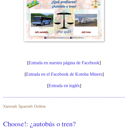
[
Entrada en nuestra página de Facebook
]
[
Entrada en el Facebook de Kotoba Miners
]
[
Entrada en inglés
]
Xannah Spanish Online
Choose!: ¿autobús o tren?