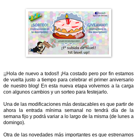
¡¡Hola de nuevo a todos!! ¡Ha costado pero por fin estamos
de vuelta justo a tiempo para celebrar el primer aniversario
de nuestro blog! En esta nueva etapa volvemos a la carga
con algunos cambios y un sorteo para festejarlo.
Una de las modificaciones más destacables es que partir de
ahora la entrada mínima semanal no tendrá día de la
semana fijo y podrá variar a lo largo de la misma (de lunes a
domingo).
Otra de las novedades más importantes es que estrenamos