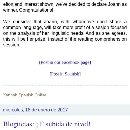
effort and interest shown, we've decided to declare Joann as
winner. Congratulations!
We consider that Joann, with whom we don't share a
common language, will take more profit of a sesion focused
on the analysis of her linguistic needs. And as she agrees,
this will be her prize, instead of the reading comprehension
session.
[
Post in our Facebook page
]
[
Post in Spanish
]
Xannah Spanish Online
miércoles, 18 de enero de 2017
Blogticias: ¡1ª subida de nivel!