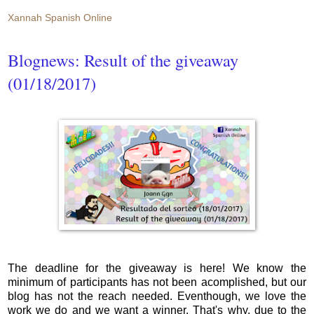
Xannah Spanish Online
Blognews: Result of the giveaway
(01/18/2017)
The deadline for the giveaway is here! We know the
minimum of participants has not been acomplished, but our
blog has not the reach needed. Eventhough, we love the
work we do and we want a winner. That's why, due to the