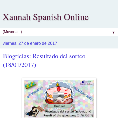
Xannah Spanish Online
▼
viernes, 27 de enero de 2017
Blogticias: Resultado del sorteo
(18/01/2017)