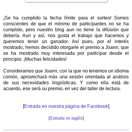
¡Se ha cumplido la fecha límite para el sorteo! Somos
conscientes de que el mínimo de participantes no se ha
cumplido, pero nuestro blog aun no tiene la difusión que
debería. Aun y así, nos gusta el trabajo que hacemos y
queremos tener un ganador. Así pues, por el interés
mostrado, hemos decidido otorgarle el premio a Joann, que
se ha mostrado muy interesada por participar desde el
principio. ¡Muchas felicidades!
Consideramos que Joann, con la que no tenemos un idioma
común, aprovechará más una sesión orientada al análisis
de sus necesidades lingüísticas. Y como ella está de
acuerdo, ese será su premio, en vez del taller de lectura.
[
Entrada en nuestra página de Facebook
]
[
Entrada en inglés
]