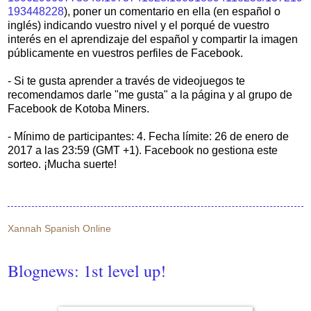
193448228
),
poner un comentario en ella (en español o
inglés) indicando vuestro nivel y el porqué de vuestro
interés en el aprendizaje del español y
compartir la imagen
públicamente en vuestros perfiles de Facebook.
- Si te gusta aprender a través de videojuegos te
recomendamos darle "me gusta" a la página y al grupo de
Facebook de Kotoba Miners.
- Mínimo de participantes: 4. Fecha límite: 26 de enero de
2017 a las 23:59 (GMT +1). Facebook no gestiona este
sorteo. ¡Mucha suerte!
Xannah Spanish Online
Blognews: 1st level up!