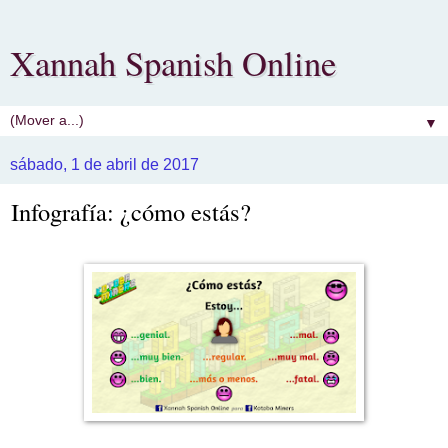
Xannah Spanish Online
▼
sábado, 1 de abril de 2017
Infografía: ¿cómo estás?