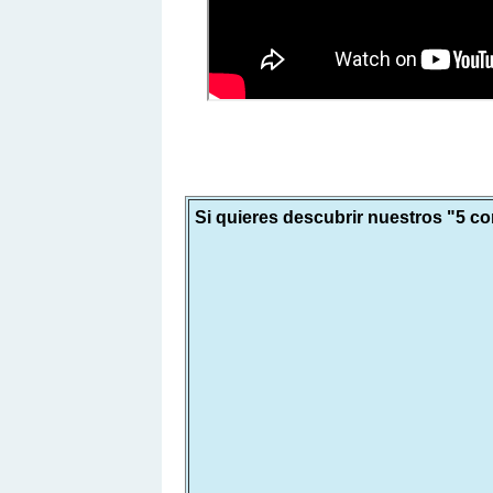
Si quieres descubrir nuestros "5 co