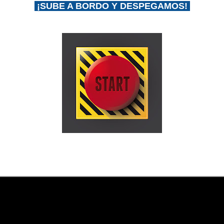
¡SUBE A BORDO Y DESPEGAMOS!