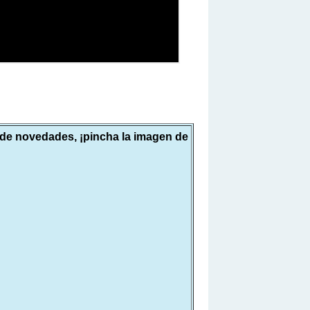
e de novedades, ¡pincha la imagen de