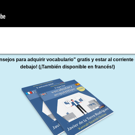
nsejos para adquirir vocabulario" gratis y estar al corrient
debajo! (¡También disponible en francés!)